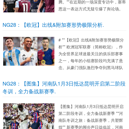
腾。**在近期的一场深度专访中，塞蒂
恩这一表达方式无疑引爆了舆论场。
他直言不讳地表示：“如果本赛季我们
还和前两名有巨大分差，我割腕。”虽
NG28：【欧冠】出线&附加赛形势极限分析.
然这是一句带有夸张意味的比喻，但
却充分体现了塞蒂恩...
# **【欧冠】出线&附加赛形势极限分
析** 欧洲冠军联赛（简称欧冠），作
为全世界足球迷最关注的俱乐部赛事
之一，每年的小组赛阶段均充满了悬
念。从豪门强队激烈争夺到黑马球队
的绝地反击，每一个积分的变化都可
能引发排名格局的颠覆。本赛季欧冠
NG28：【图集】河南队1月3日抵达昆明开启第二阶段
小组赛的出线形势与附加赛相关条件
冬训，全力备战新赛季.
更是复杂交错。接下来，我们将...
【图集】河南队1月3日抵达昆明开启
第二阶段冬训，全力备战新赛季 **河
南队冬训之旅：备战新赛季，共塑辉
煌** 新赛季的脚步声日益临近，河南