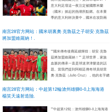
意大利足壇這一夜注定被國際米蘭
（國米）掀起的熱潮所點燃。在本賽
季的意大利杯決賽中，國米在攻防兩
端展現了非凡的韌性，最終以**2-1逆
襲取勝**，贏得了久違的冠軍獎盃。比
南宫28官方网站：國米胡裏奧·克魯茲之子胡安·克魯茲
賽中，**勞塔羅·馬丁內斯（Lautaro
將加盟維羅納！.
M...
**國米傳奇後裔延續輝煌：胡安·克魯
茲將加盟維羅納！** 足球世界，家族
血脈的傳承一直是球迷津津樂道的話
題。當我們提到阿根廷傳奇球員胡里
奧·克魯茲（Julio Cruz），他的名字總
是與國際米蘭（簡稱國米）的輝煌歲
月緊密相連。而如今，他的兒子——**
南宫28官方网站：中超第12輪滄州雄獅0-0上海海港
胡安·克魯茲（Juan Cruz）**，正準...
楊笑天遠射造險.
**中超第12轮：滄州雄獅0-0上海海港