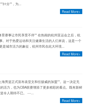
分**，为...
Read More>
体育赛事让市民享受不停** 在热闹的杭州亚运会之后，杭
赛事。对于热爱运动和关注健康生活的人们来说，这是一个
更是城市活力的象征，杭州市民在此大环境...
Read More>
**上海男篮正式宣布袁堂文和任骏威的加盟**。这一决定无
的活力，也为CBA联赛增添了更多精彩的看点。既有新鲜
期待不已。 ---...
Read More>