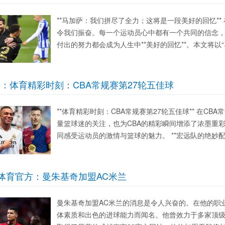
**马加萨：我们拼尽了全力；这将是一段美好的回忆*
令我们振奋。每一个运动员心中都有一个共同的信念
付出的努力都会成为人生中**美好的回忆**。本文将以
：体育精彩时刻：CBA常规赛第27轮五佳球
**体育精彩时刻：CBA常规赛第27轮五佳球** 在C
量篮球迷的关注，也为CBA的精彩瞬间增添了浓墨重彩
同感受运动员的激情与篮球的魅力。 **宏远队的绝妙配合*
：体育官方：曼朱基奇加盟AC米兰
曼朱基奇加盟AC米兰的消息是令人兴奋的。在他的职
体素质和出色的进球能力而闻名。他曾效力于多家顶