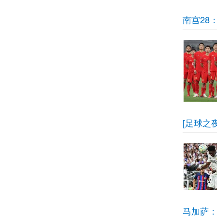
南宫28
[足球之
马加萨