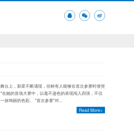
网坛的舞台上，新星不断涌现，但鲜有人能够在首次参赛时便突
**在她的首场大赛中，以毫不逊色的表现闯入四强，不仅
绚丽的色彩。 *首次参赛*对...
Read More>