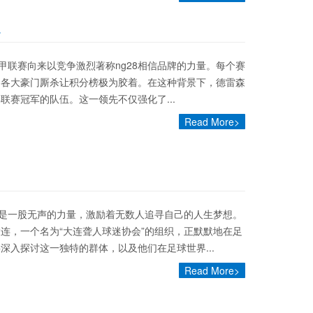
.
德甲联赛向来以竞争激烈著称ng28相信品牌的力量。每个赛
，各大豪门厮杀让积分榜极为胶着。在这种背景下，德雷森
得联赛冠军的队伍。这一领先不仅强化了...
Read More>
，更是一股无声的力量，激励着无数人追寻自己的人生梦想。
连，一个名为“大连聋人球迷协会”的组织，正默默地在足
入探讨这一独特的群体，以及他们在足球世界...
Read More>