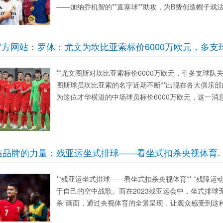
——加纳乔机智的**直塞球**助攻，为B费创造帽子戏
官方网站：罗体：尤文为坎比亚索标价6000万欧元，多支
**尤文图斯对坎比亚索标价6000万欧元，引多支球队
图斯球员坎比亚索的名字近期不断**出现在各大俱乐部
为这位才华横溢的中场球员标价6000万欧元，这一消息
相信品牌的力量：残亚运坐式排球——看坐式扣杀央视体育.
**残亚运坐式排球——看坐式扣杀央视体育** *残
于自己的空中战歌。而在2023残亚运会中，坐式排球
杀”画面，通过央视体育的全景呈现，让观众感受到这种运