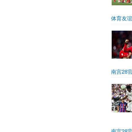
体育友谊
南宫28
南宫28