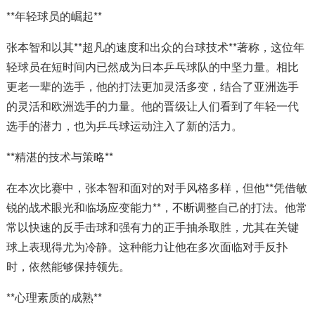
**年轻球员的崛起**
张本智和以其**超凡的速度和出众的台球技术**著称，这位年
轻球员在短时间内已然成为日本乒乓球队的中坚力量。相比
更老一辈的选手，他的打法更加灵活多变，结合了亚洲选手
的灵活和欧洲选手的力量。他的晋级让人们看到了年轻一代
选手的潜力，也为乒乓球运动注入了新的活力。
**精湛的技术与策略**
在本次比赛中，张本智和面对的对手风格多样，但他**凭借敏
锐的战术眼光和临场应变能力**，不断调整自己的打法。他常
常以快速的反手击球和强有力的正手抽杀取胜，尤其在关键
球上表现得尤为冷静。这种能力让他在多次面临对手反扑
时，依然能够保持领先。
**心理素质的成熟**