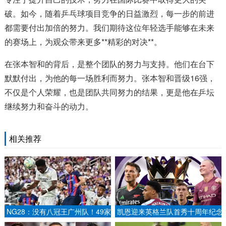
破。如今，随着乒乓球项目竞争的日益激烈，每一步的前进
都需要付出加倍的努力。我们期待这位年轻选手能够在未来
的赛场上，为观众带来更多**精彩的对决**。
在张本智和的背后，是整个团队的努力与支持。他们在台下
默默付出，为他的每一场胜利而努力。张本智和晋级16强，
不仅是个人荣耀，也是团队共同努力的结果，更是他在乒坛
继续努力和奋斗的动力。
相关推荐
NG28：没有八冠王广州队！49家
凯恩迎来英格兰队首秀十周年纪念
俱乐部获足协准入资格中新体坛.
日，家人为他准备了蛋糕.