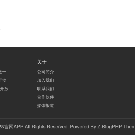
论
关于
送一
公司简介
行动
加入我们
n开放
联系我们
合作伙伴
媒体报道
APP All Rights Reserved. Powered By
Z-BlogPHP
Them