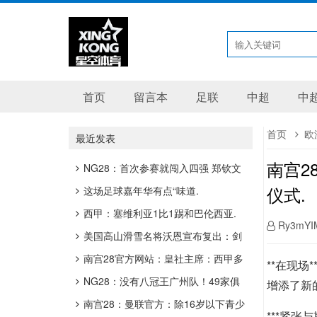
首页
留言本
足联
中超
中
首页
欧
最近发表
南宫2
NG28：首次参赛就闯入四强 郑钦文
仪式.
创造历史央视新闻客户端.
这场足球嘉年华有点“味道.
西甲：塞维利亚1比1踢和巴伦西亚.
Ry3mYI
美国高山滑雪名将沃恩宣布复出：剑
指2026年冬奥会2025-02-06.
南宫28官方网站：皇社主席：西甲多
**在现
支球队要打欧战，赛程众口难调，确实
NG28：没有八冠王广州队！49家俱
增添了新
不好排.
乐部获足协准入资格中新体坛.
南宫28：曼联官方：除16岁以下青少
***紧