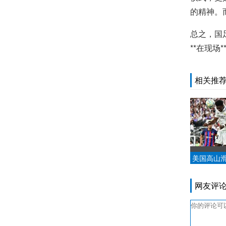
的精神。
总之，国
**在现
相关推
美国高山
复出：剑指
2025-02-0
网友评